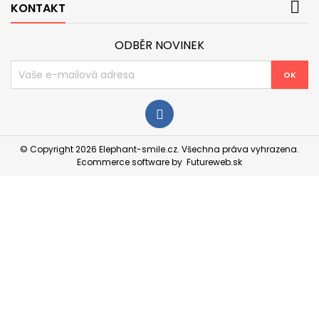

KONTAKT
ODBĚR NOVINEK
Facebook
© Copyright 2026 Elephant-smile.cz. Všechna práva vyhrazena.
Ecommerce software by
Futureweb.sk