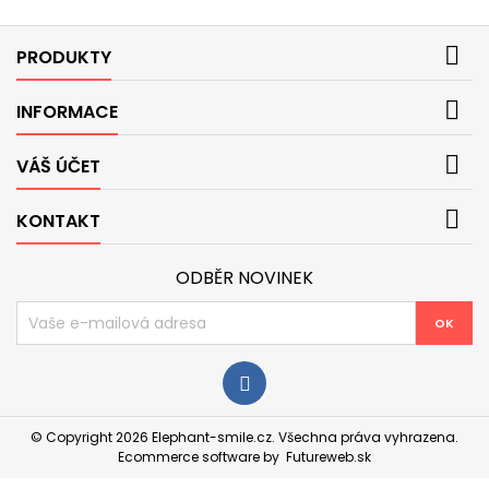
Facebook
© Copyright 2026 Elephant-smile.cz. Všechna práva vyhrazena.
Ecommerce software by
Futureweb.sk